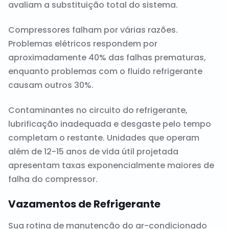
avaliam a substituição total do sistema.
Compressores falham por várias razões.
Problemas elétricos respondem por
aproximadamente 40% das falhas prematuras,
enquanto problemas com o fluido refrigerante
causam outros 30%.
Contaminantes no circuito do refrigerante,
lubrificação inadequada e desgaste pelo tempo
completam o restante. Unidades que operam
além de 12-15 anos de vida útil projetada
apresentam taxas exponencialmente maiores de
falha do compressor.
Vazamentos de Refrigerante
Sua rotina de manutenção do ar-condicionado