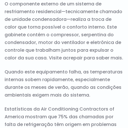
O componente externo de um sistema de
resfriamento residencial—tecnicamente chamado
de unidade condensadora—realiza a troca de
calor que torna possível o conforto interno. Este
gabinete contém o compressor, serpentina do
condensador, motor do ventilador e eletrônica de
controle que trabalham juntos para expulsar o
calor da sua casa. Visite
acrepair
para saber mais.
Quando este equipamento falha, as temperaturas
internas sobem rapidamente, especialmente
durante os meses de verão, quando as condições
ambientais exigem mais do sistema.
Estatísticas da Air Conditioning Contractors of
America mostram que 75% das chamadas por
falta de refrigeração têm origem em problemas