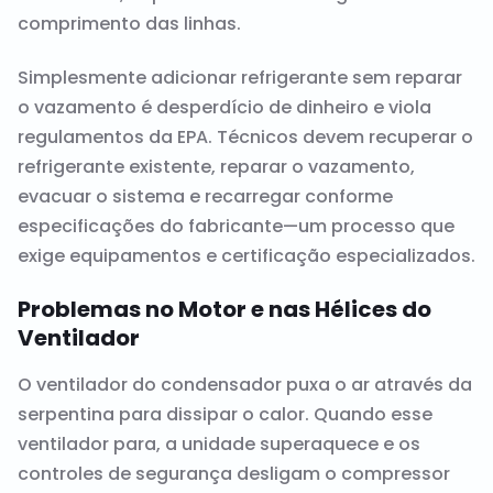
comprimento das linhas.
Simplesmente adicionar refrigerante sem reparar
o vazamento é desperdício de dinheiro e viola
regulamentos da EPA. Técnicos devem recuperar o
refrigerante existente, reparar o vazamento,
evacuar o sistema e recarregar conforme
especificações do fabricante—um processo que
exige equipamentos e certificação especializados.
Problemas no Motor e nas Hélices do
Ventilador
O ventilador do condensador puxa o ar através da
serpentina para dissipar o calor. Quando esse
ventilador para, a unidade superaquece e os
controles de segurança desligam o compressor