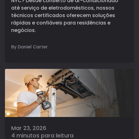
NYC? Desde conserto de ar-condicionado
até serviço de eletrodomésticos, nossos
técnicos certificados oferecem soluções
rápidas e confiáveis para residências e
negócios.
By Daniel Carter
Mar 23, 2026
4 minutos para leitura