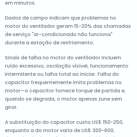
em minutos.
Dados de campo indicam que problemas no
motor do ventilador geram 15-20% das chamadas
de serviço "ar-condicionado não funciona"
durante a estação de resfriamento.
Sinais de falha no motor do ventilador incluem
ruído excessivo, oscilação visível, funcionamento
intermitente ou falha total ao iniciar. Falha do
capacitor frequentemente imita problemas no
motor—o capacitor fornece torque de partida e,
quando se degrada, o motor apenas zune sem
girar.
A substituição do capacitor custa US$ 150-250,
enquanto a do motor varia de US$ 300-600,