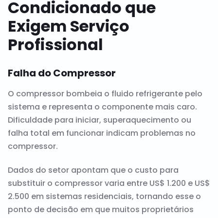
Condicionado que
Exigem Serviço
Profissional
Falha do Compressor
O compressor bombeia o fluido refrigerante pelo
sistema e representa o componente mais caro.
Dificuldade para iniciar, superaquecimento ou
falha total em funcionar indicam problemas no
compressor.
Dados do setor apontam que o custo para
substituir o compressor varia entre US$ 1.200 e US$
2.500 em sistemas residenciais, tornando esse o
ponto de decisão em que muitos proprietários