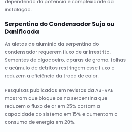
dependendo da potência e complexidade da
instalação.
Serpentina do Condensador Suja ou
Danificada
As aletas de alumínio da serpentina do
condensador requerem fluxo de ar irrestrito.
Sementes de algodoeiro, aparas de grama, folhas
e acúmulo de detritos restringem esse fluxo e
reduzem a eficiência da troca de calor.
Pesquisas publicadas em revistas da ASHRAE
mostram que bloqueios na serpentina que
reduzem o fluxo de ar em 25% cortam a
capacidade do sistema em 15% e aumentam o
consumo de energia em 20%.