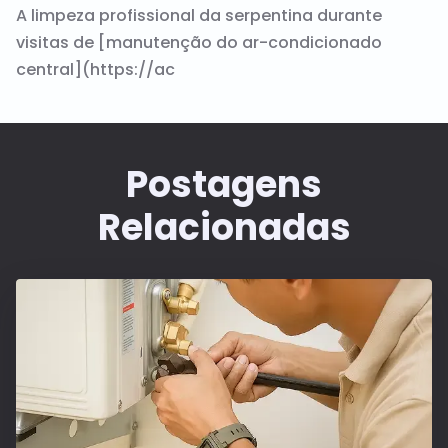
A limpeza profissional da serpentina durante
visitas de [manutenção do ar-condicionado
central](https://ac
Postagens
Relacionadas