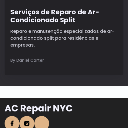
Serviços de Reparo de Ar-
Condicionado Split
Reparo e manutenção especializados de ar-
condicionado split para residências e
empresas.
By Daniel Carter