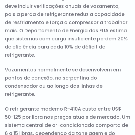
deve incluir verificações anuais de vazamento,
pois a perda de refrigerante reduz a capacidade
de resfriamento e força o compressor a trabalhar
mais. O Departamento de Energia dos EUA estima
que sistemas com carga insuficiente perdem 20%
de eficiência para cada 10% de déficit de
refrigerante.
Vazamentos normalmente se desenvolvem em
pontos de conexão, na serpentina do
condensador ou ao longo das linhas de
refrigerante.
O refrigerante moderno R-410A custa entre US$
50-125 por libra nos preços atuais de mercado. Um
sistema central de ar-condicionado comporta de
6 a 15 libras, dependendo da tonelagem e do