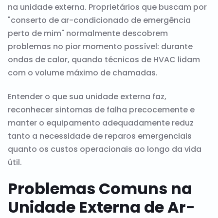
na unidade externa. Proprietários que buscam por
"conserto de ar-condicionado de emergência
perto de mim" normalmente descobrem
problemas no pior momento possível: durante
ondas de calor, quando técnicos de HVAC lidam
com o volume máximo de chamadas.
Entender o que sua unidade externa faz,
reconhecer sintomas de falha precocemente e
manter o equipamento adequadamente reduz
tanto a necessidade de reparos emergenciais
quanto os custos operacionais ao longo da vida
útil.
Problemas Comuns na
Unidade Externa de Ar-