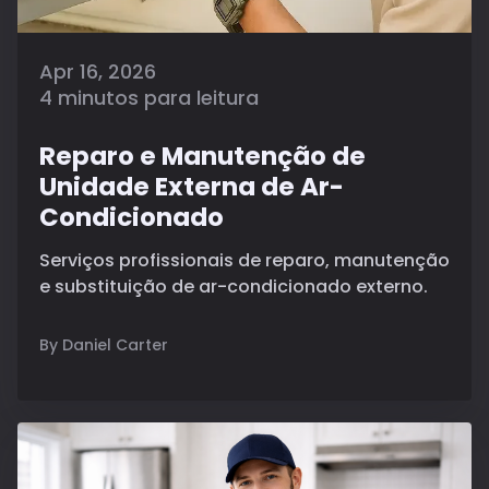
Apr 16, 2026
4 minutos para leitura
Reparo e Manutenção de
Unidade Externa de Ar-
Condicionado
Serviços profissionais de reparo, manutenção
e substituição de ar-condicionado externo.
By Daniel Carter