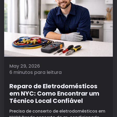
May 29, 2026
6 minutos para leitura
Reparo de Eletrodomésticos
em NYC: Como Encontrar um
Técnico Local Confiável
Precisa de conserto de eletrodomésticos em