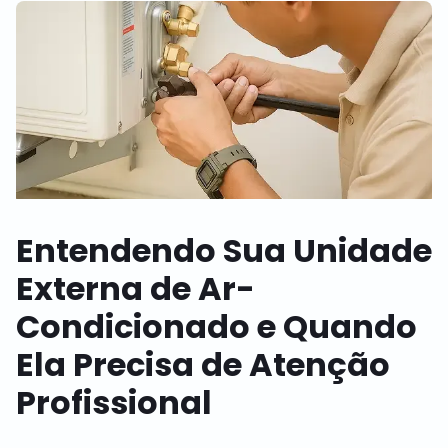
Entendendo Sua Unidade
Externa de Ar-
Condicionado e Quando
Ela Precisa de Atenção
Profissional