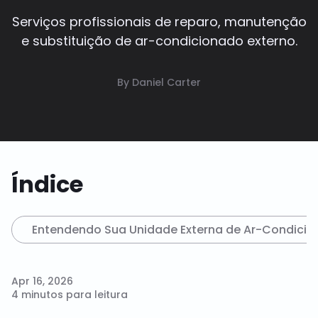
Serviços profissionais de reparo, manutenção
e substituição de ar-condicionado externo.
By Daniel Carter
Índice
Entendendo Sua Unidade Externa de Ar-Condicion
Apr 16, 2026
4 minutos para leitura