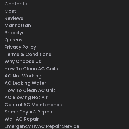
Contacts
Cost
Reviews
Manhattan
Brooklyn
Queens
Privacy Policy
Terms & Conditions
Why Choose Us
How To Clean AC Coils
AC Not Working
AC Leaking Water
How To Clean AC Unit
AC Blowing Hot Air
Central AC Maintenance
Same Day AC Repair
Wall AC Repair
Emergency HVAC Repair Service