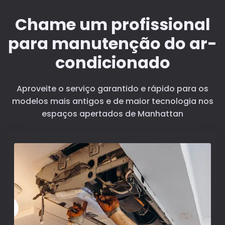
Chame um profissional
para manutenção do ar-
condicionado
Aproveite o serviço garantido e rápido para os
modelos mais antigos e de maior tecnologia nos
espaços apertados de Manhattan