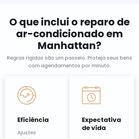
O que inclui o reparo de
ar-condicionado em
Manhattan?
Regras rígidas são um passeio. Proteja seus bens
com agendamentos por minuto.
Eficiência
Expectativa
de vida
Ajustes