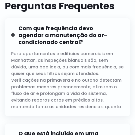
Perguntas Frequentes
Com que frequência devo
agendar a manutenção do ar-
condicionado central?
Para apartamentos e edifícios comerciais em
Manhattan, as inspeções bianuais são, sem
dúvida, uma boa ideia, ou com mais frequência, se
quiser que seus filtros sejam atendidos.
Verificações na primavera e no outono detectam
problemas menores precocemente, otimizam o
fluxo de ar e prolongam a vida do sistema,
evitando reparos caros em prédios altos,
mantendo tanto as unidades residenciais quanto
as comerciais funcionando de forma eficiente.
O que está incluído em uma