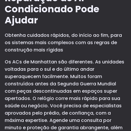
Condicionado Pode
Ajudar
Obtenha cuidados rápidos, do início ao fim, para
os sistemas mais complexos com as regras de
construção mais rígidas
Os ACs de Manhattan são diferentes. As unidades
voltadas para o sul e do último andar
superaquecem facilmente. Muitos foram
construídos antes da Segunda Guerra Mundial
com peças descontinuadas em espaços super
apertados. O relógio corre mais rápido para sua
saúde ou negócio. Você precisa de especialistas
aprovados pelo prédio, de confiança, com a
máxima expertise. Agende uma consulta por
minuto e proteção de garantia abrangente, além