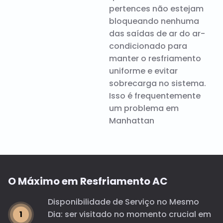
pertences não estejam
bloqueando nenhuma
das saídas de ar do ar-
condicionado para
manter o resfriamento
uniforme e evitar
sobrecarga no sistema.
Isso é frequentemente
um problema em
Manhattan
O Máximo em Resfriamento AC
Disponibilidade de Serviço no Mesmo
Dia: ser visitado no momento crucial em