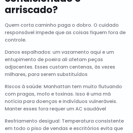
arriscado?
Quem corta caminho paga o dobro. O cuidado
responsável impede que as coisas fiquem fora de
controle.
Danos espalhados: um vazamento aqui e um
entupimento de poeira ali afetam peças
adjacentes. Esses custam centenas, às vezes
milhares, para serem substituídos
Riscos à saúde: Manhattan tem muito flutuando
com pragas, mofo e toxinas. Isso é uma má
notícia para doenças e indivíduos vulneráveis.
Manter esses fora requer um AC saudável
Resfriamento desigual: Temperatura consistente
em todo o piso de vendas e escritórios evita que