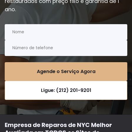
restaurados com preço fixo e garantia de 1
ano.
Agende o Serviço Agora
Ligue: (212) 201-9201
Empresa de Reparos de NYC Melhor