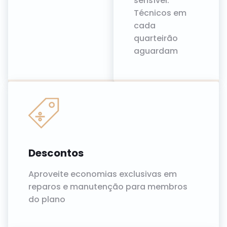
sensível.
Técnicos em
cada
quarteirão
aguardam
Descontos
Aproveite economias exclusivas em
reparos e manutenção para membros
do plano