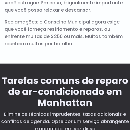
você estrague. Em casa, é igualmente importante
que você possa relaxar e descansar.
Reclamações: o Conselho Municipal agora exige
que você forneça resfriamento e reparos, ou
enfrente multas de $250 ou mais. Muitos também
recebem multas por barulho.
Tarefas comuns de reparo
de ar-condicionado em
Manhattan
Elimine os técnicos imprudentes, taxas adicionais e
conflitos de agenda. Opte por um serviço abrangente
e garantido, em vez disso