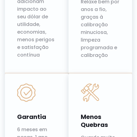
adicionam
Relaxe bem por
impacto ao
anos a fio,
seu dólar de
graças à
utilidade,
calibração
economias,
minuciosa,
menos perigos
limpeza
e satisfação
programada e
contínua
calibração
Garantia
Menos
Quebras
6 meses em