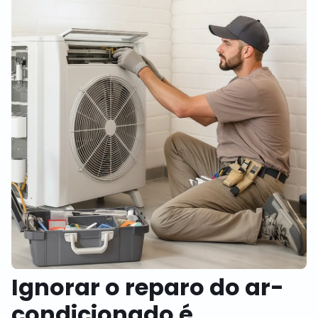
Ignorar o reparo do ar-
condicionado é