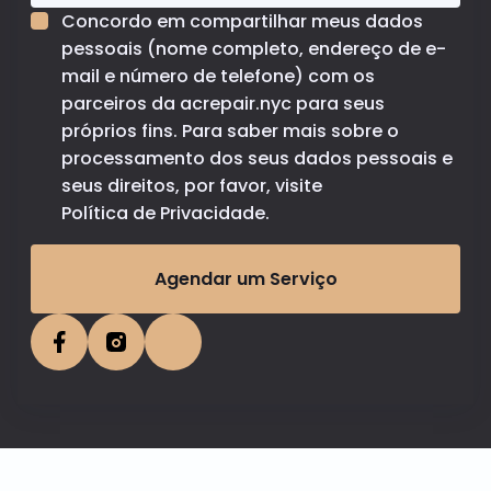
Concordo em compartilhar meus dados
pessoais (nome completo, endereço de e-
mail e número de telefone) com os
parceiros da acrepair.nyc para seus
próprios fins. Para saber mais sobre o
processamento dos seus dados pessoais e
seus direitos, por favor, visite
Política de Privacidade
.
Agendar um Serviço