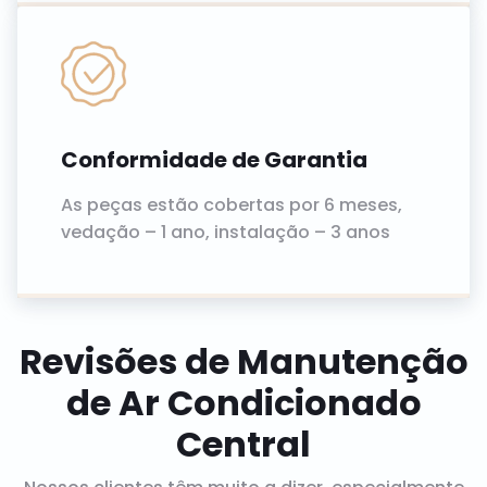
Conformidade de Garantia
As peças estão cobertas por 6 meses,
vedação – 1 ano, instalação – 3 anos
Revisões de Manutenção
de Ar Condicionado
Central