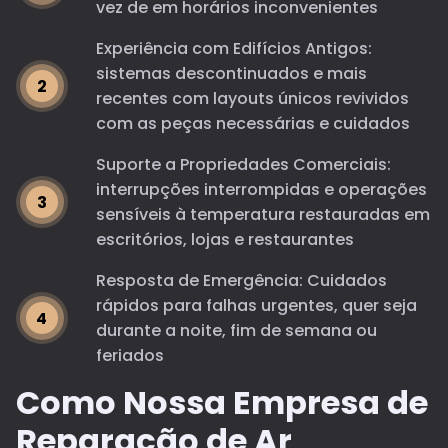
vez de em horários inconvenientes
Experiência com Edifícios Antigos:
sistemas descontinuados e mais
recentes com layouts únicos revividos
com as peças necessárias e cuidados
Suporte a Propriedades Comerciais:
interrupções interrompidas e operações
sensíveis à temperatura restauradas em
escritórios, lojas e restaurantes
Resposta de Emergência: Cuidados
rápidos para falhas urgentes, quer seja
durante a noite, fim de semana ou
feriados
Como Nossa Empresa de
Reparação de Ar