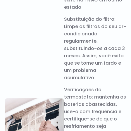
estado
Substituição do filtro:
Limpe os filtros do seu ar-
condicionado
regularmente,
substituindo-os a cada 3
meses. Assim, você evita
que se torne um fardo e
um problema
acumulativo
Verificações do
termostato: mantenha as
baterias abastecidas,
use-o com frequência e
certifique-se de que o
resfriamento seja