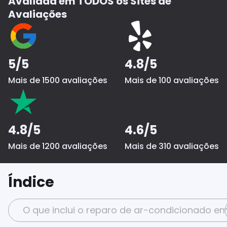
Avaliada em TODOS os Sites de
Avaliações
5/5
4.8/5
Mais de 1500 avaliações
Mais de 100 avaliações
4.8/5
4.6/5
Mais de 1200 avaliações
Mais de 310 avaliações
Índice
O que inclui o reparo de ar-condicionado 