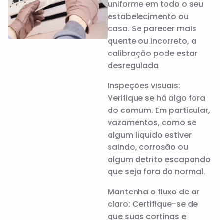
uniforme em todo o seu
estabelecimento ou
casa. Se parecer mais
quente ou incorreto, a
calibração pode estar
desregulada
Inspeções visuais:
Verifique se há algo fora
do comum. Em particular,
vazamentos, como se
algum líquido estiver
saindo, corrosão ou
algum detrito escapando
que seja fora do normal.
Mantenha o fluxo de ar
claro: Certifique-se de
que suas cortinas e