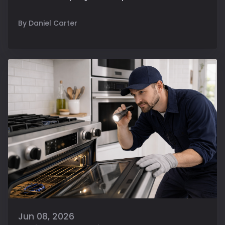
By Daniel Carter
Jun 08, 2026