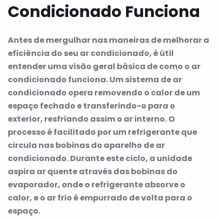
Condicionado Funciona
Antes de mergulhar nas maneiras de melhorar a
eficiência do seu ar condicionado, é útil
entender uma visão geral básica de como o ar
condicionado funciona. Um sistema de ar
condicionado opera removendo o calor de um
espaço fechado e transferindo-o para o
exterior, resfriando assim o ar interno. O
processo é facilitado por um refrigerante que
circula nas bobinas do aparelho de ar
condicionado. Durante este ciclo, a unidade
aspira ar quente através das bobinas do
evaporador, onde o refrigerante absorve o
calor, e o ar frio é empurrado de volta para o
espaço.