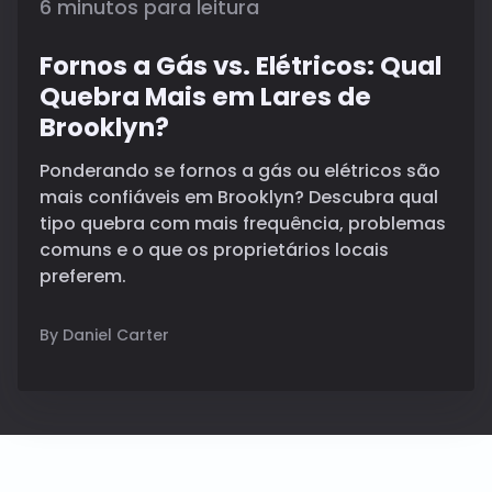
6 minutos para leitura
Fornos a Gás vs. Elétricos: Qual
Quebra Mais em Lares de
Brooklyn?
Ponderando se fornos a gás ou elétricos são
mais confiáveis em Brooklyn? Descubra qual
tipo quebra com mais frequência, problemas
comuns e o que os proprietários locais
preferem.
By Daniel Carter