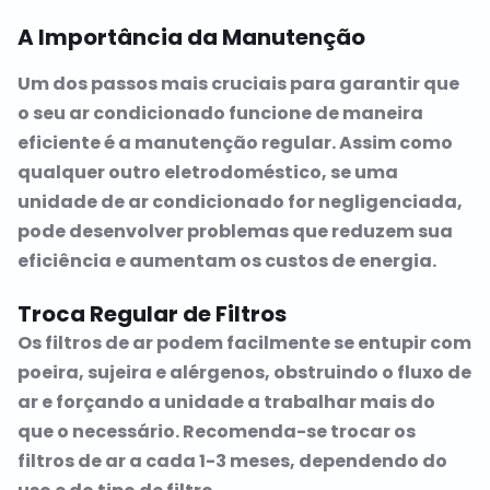
A Importância da Manutenção
Um dos passos mais cruciais para garantir que
o seu ar condicionado funcione de maneira
eficiente é a manutenção regular. Assim como
qualquer outro eletrodoméstico, se uma
unidade de ar condicionado for negligenciada,
pode desenvolver problemas que reduzem sua
eficiência e aumentam os custos de energia.
Troca Regular de Filtros
Os filtros de ar podem facilmente se entupir com
poeira, sujeira e alérgenos, obstruindo o fluxo de
ar e forçando a unidade a trabalhar mais do
que o necessário. Recomenda-se trocar os
filtros de ar a cada 1-3 meses, dependendo do