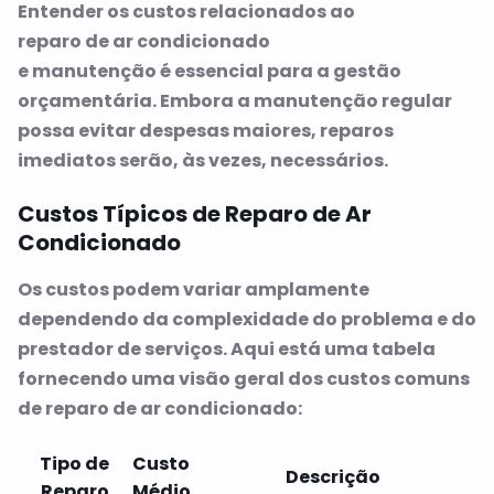
Entender os custos relacionados ao
reparo de ar condicionado
e manutenção é essencial para a gestão
orçamentária. Embora a manutenção regular
possa evitar despesas maiores, reparos
imediatos serão, às vezes, necessários.
Custos Típicos de Reparo de Ar
Condicionado
Os custos podem variar amplamente
dependendo da complexidade do problema e do
prestador de serviços. Aqui está uma tabela
fornecendo uma visão geral dos custos comuns
de reparo de ar condicionado:
Tipo de
Custo
Descrição
Reparo
Médio