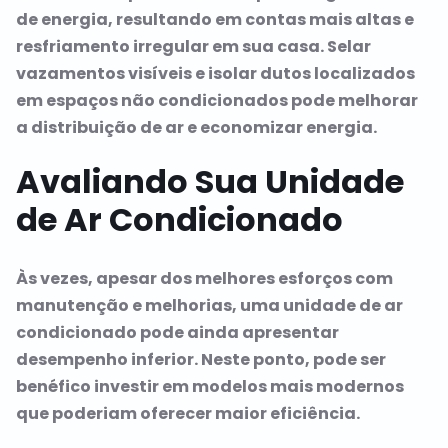
de energia, resultando em contas mais altas e
resfriamento irregular em sua casa. Selar
vazamentos visíveis e isolar dutos localizados
em espaços não condicionados pode melhorar
a distribuição de ar e economizar energia.
Avaliando Sua Unidade
de Ar Condicionado
Às vezes, apesar dos melhores esforços com
manutenção e melhorias, uma unidade de ar
condicionado pode ainda apresentar
desempenho inferior. Neste ponto, pode ser
benéfico investir em modelos mais modernos
que poderiam oferecer maior eficiência.