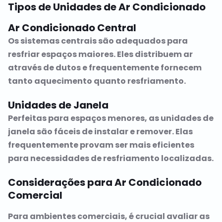
Tipos de Unidades de Ar Condicionado
Ar Condicionado Central
Os sistemas centrais são adequados para
resfriar espaços maiores. Eles distribuem ar
através de dutos e frequentemente fornecem
tanto aquecimento quanto resfriamento.
Unidades de Janela
Perfeitas para espaços menores, as unidades de
janela são fáceis de instalar e remover. Elas
frequentemente provam ser mais eficientes
para necessidades de resfriamento localizadas.
Considerações para Ar Condicionado
Comercial
Para ambientes comerciais, é crucial avaliar as