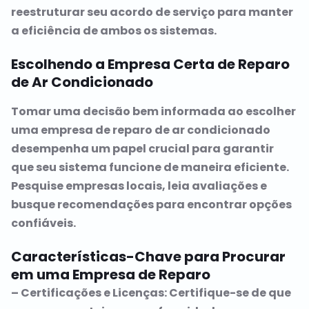
reestruturar seu acordo de serviço para manter
a eficiência de ambos os sistemas.
Escolhendo a Empresa Certa de Reparo
de Ar Condicionado
Tomar uma decisão bem informada ao escolher
uma empresa de reparo de ar condicionado
desempenha um papel crucial para garantir
que seu sistema funcione de maneira eficiente.
Pesquise empresas locais, leia avaliações e
busque recomendações para encontrar opções
confiáveis.
Características-Chave para Procurar
em uma Empresa de Reparo
– Certificações e Licenças: Certifique-se de que