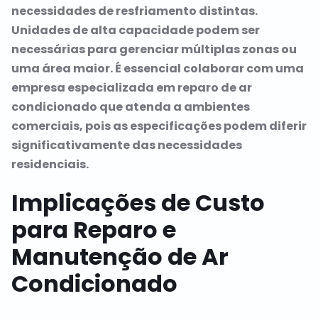
necessidades de resfriamento distintas.
Unidades de alta capacidade podem ser
necessárias para gerenciar múltiplas zonas ou
uma área maior. É essencial colaborar com uma
empresa especializada em reparo de ar
condicionado que atenda a ambientes
comerciais, pois as especificações podem diferir
significativamente das necessidades
residenciais.
Implicações de Custo
para Reparo e
Manutenção de Ar
Condicionado