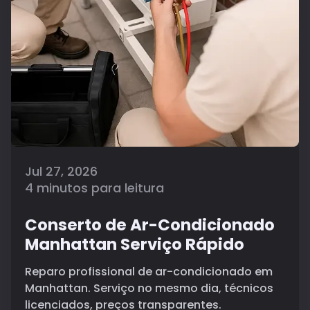
Jul 27, 2026
4 minutos para leitura
Conserto de Ar-Condicionado
Manhattan Serviço Rápido
Reparo profissional de ar-condicionado em
Manhattan. Serviço no mesmo dia, técnicos
licenciados, preços transparentes.