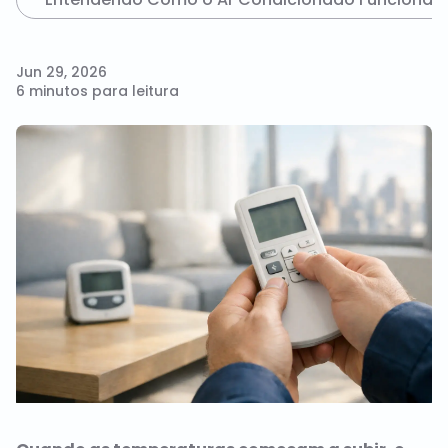
Jun 29, 2026
6 minutos para leitura