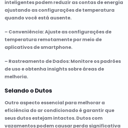
inteligentes podem reduzir as contas de energia
ajustando as configurações de temperatura
quando você está ausente.
– Conveniência: Ajuste as configurações de
temperatura remotamente por meio de
aplicativos de smartphone.
– Rastreamento de Dados: Monitore os padrões
de uso e obtenha insights sobre áreas de
melhoria.
Selando o Dutos
Outro aspecto essencial para melhorar a
eficiência do ar condicionado é garantir que
seus dutos estejam intactos. Dutos com
vazamentos podem causar perda significativa