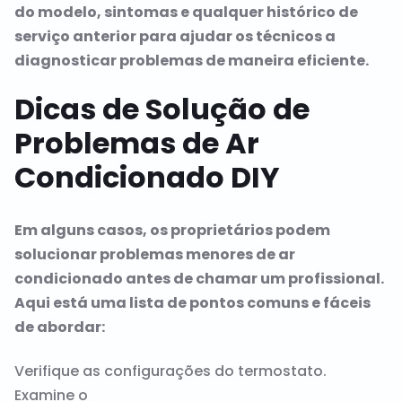
do modelo, sintomas e qualquer histórico de
serviço anterior para ajudar os técnicos a
diagnosticar problemas de maneira eficiente.
Dicas de Solução de
Problemas de Ar
Condicionado DIY
Em alguns casos, os proprietários podem
solucionar problemas menores de ar
condicionado antes de chamar um profissional.
Aqui está uma lista de pontos comuns e fáceis
de abordar:
Verifique as configurações do termostato.
Examine o