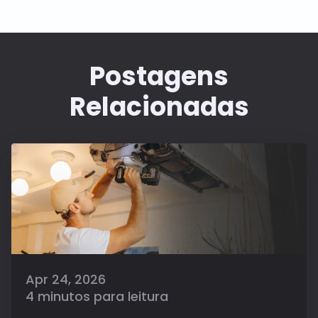
Postagens
Relacionadas
Apr 24, 2026
4 minutos para leitura