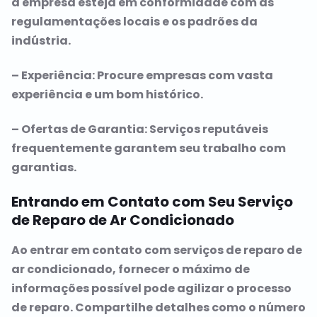
a empresa esteja em conformidade com as
regulamentações locais e os padrões da
indústria.
– Experiência: Procure empresas com vasta
experiência e um bom histórico.
– Ofertas de Garantia: Serviços reputáveis
frequentemente garantem seu trabalho com
garantias.
Entrando em Contato com Seu Serviço
de Reparo de Ar Condicionado
Ao entrar em contato com serviços de reparo de
ar condicionado, fornecer o máximo de
informações possível pode agilizar o processo
de reparo. Compartilhe detalhes como o número