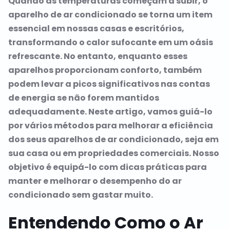
Quando as temperaturas começam a subir, o
aparelho de ar condicionado se torna um item
essencial em nossas casas e escritórios,
transformando o calor sufocante em um oásis
refrescante. No entanto, enquanto esses
aparelhos proporcionam conforto, também
podem levar a picos significativos nas contas
de energia se não forem mantidos
adequadamente. Neste artigo, vamos guiá-lo
por vários métodos para melhorar a eficiência
dos seus aparelhos de ar condicionado, seja em
sua casa ou em propriedades comerciais. Nosso
objetivo é equipá-lo com dicas práticas para
manter e melhorar o desempenho do ar
condicionado sem gastar muito.
Entendendo Como o Ar