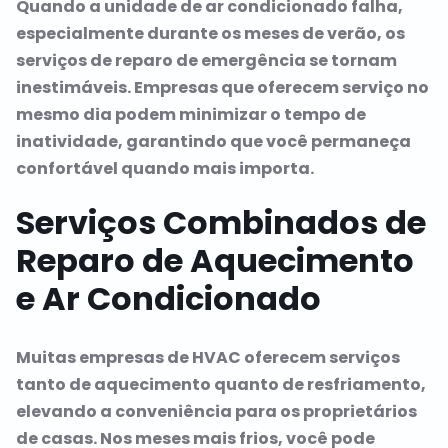
Quando a unidade de ar condicionado falha,
especialmente durante os meses de verão, os
serviços de reparo de emergência se tornam
inestimáveis. Empresas que oferecem serviço no
mesmo dia podem minimizar o tempo de
inatividade, garantindo que você permaneça
confortável quando mais importa.
Serviços Combinados de
Reparo de Aquecimento
e Ar Condicionado
Muitas empresas de HVAC oferecem serviços
tanto de aquecimento quanto de resfriamento,
elevando a conveniência para os proprietários
de casas. Nos meses mais frios, você pode