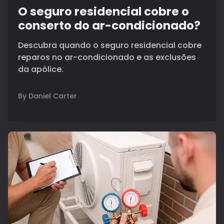
O seguro residencial cobre o
conserto do ar-condicionado?
Descubra quando o seguro residencial cobre
reparos no ar-condicionado e as exclusões
da apólice.
By Daniel Carter