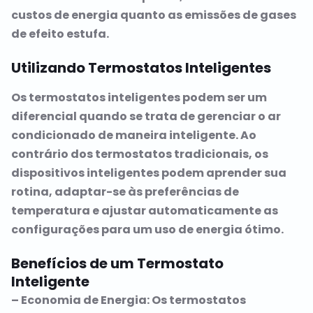
custos de energia quanto as emissões de gases
de efeito estufa.
Utilizando Termostatos Inteligentes
Os termostatos inteligentes podem ser um
diferencial quando se trata de gerenciar o ar
condicionado de maneira inteligente. Ao
contrário dos termostatos tradicionais, os
dispositivos inteligentes podem aprender sua
rotina, adaptar-se às preferências de
temperatura e ajustar automaticamente as
configurações para um uso de energia ótimo.
Benefícios de um Termostato
Inteligente
– Economia de Energia: Os termostatos