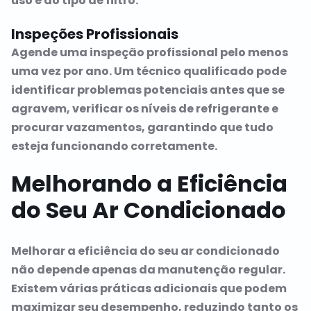
uso e do tipo de filtro.
Inspeções Profissionais
Agende uma inspeção profissional pelo menos
uma vez por ano. Um técnico qualificado pode
identificar problemas potenciais antes que se
agravem, verificar os níveis de refrigerante e
procurar vazamentos, garantindo que tudo
esteja funcionando corretamente.
Melhorando a Eficiência
do Seu Ar Condicionado
Melhorar a eficiência do seu ar condicionado
não depende apenas da manutenção regular.
Existem várias práticas adicionais que podem
maximizar seu desempenho, reduzindo tanto os