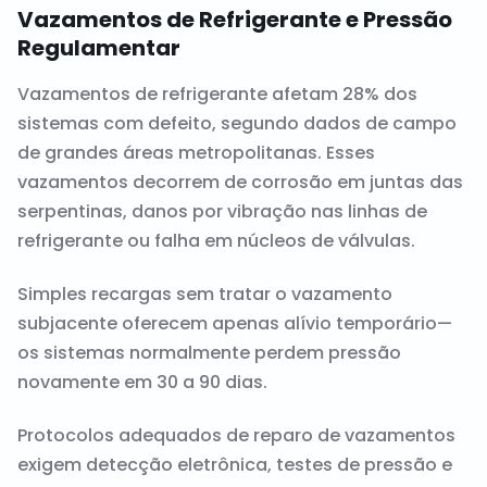
Vazamentos de Refrigerante e Pressão
Regulamentar
Vazamentos de refrigerante afetam 28% dos
sistemas com defeito, segundo dados de campo
de grandes áreas metropolitanas. Esses
vazamentos decorrem de corrosão em juntas das
serpentinas, danos por vibração nas linhas de
refrigerante ou falha em núcleos de válvulas.
Simples recargas sem tratar o vazamento
subjacente oferecem apenas alívio temporário—
os sistemas normalmente perdem pressão
novamente em 30 a 90 dias.
Protocolos adequados de reparo de vazamentos
exigem detecção eletrônica, testes de pressão e