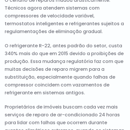
O cenário de reparos mudou drasticamente.
Técnicos agora atendem sistemas com
compressores de velocidade variável,
termostatos inteligentes e refrigerantes sujeitos a
regulamentações de eliminação gradual.
O refrigerante R-22, antes padrão do setor, custa
340% mais do que em 2015 devido a proibições de
produção. Essa mudança regulatória faz com que
muitas decisões de reparo migrem para a
substituição, especialmente quando falhas de
compressor coincidem com vazamentos de
refrigerante em sistemas antigos.
Proprietários de imóveis buscam cada vez mais
serviços de reparo de ar-condicionado 24 horas
para lidar com falhas que ocorrem durante