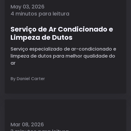
May 03, 2026
4 minutos para leitura
Serviço de Ar Condicionado e
Limpeza de Dutos
Serviço especializado de ar-condicionado e
limpeza de dutos para melhor qualidade do
ar
By Daniel Carter
Mar 08, 2026