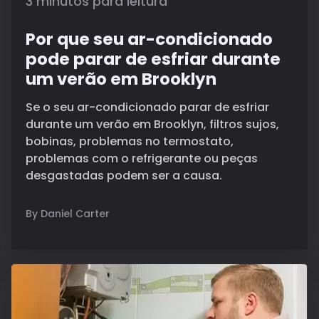
3 minutos para leitura
Por que seu ar-condicionado
pode parar de esfriar durante
um verão em Brooklyn
Se o seu ar-condicionado parar de esfriar
durante um verão em Brooklyn, filtros sujos,
bobinas, problemas no termostato,
problemas com o refrigerante ou peças
desgastadas podem ser a causa.
By Daniel Carter