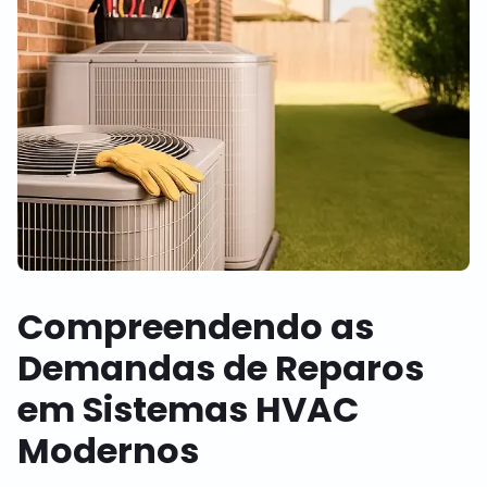
Compreendendo as
Demandas de Reparos
em Sistemas HVAC
Modernos