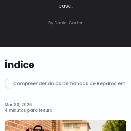
casa.
By Daniel Carter
Índice
Compreendendo as Demandas de Reparos em S
Mar 30, 2026
4 minutos para leitura