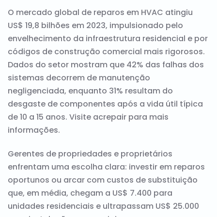
O mercado global de reparos em HVAC atingiu
US$ 19,8 bilhões em 2023, impulsionado pelo
envelhecimento da infraestrutura residencial e por
códigos de construção comercial mais rigorosos.
Dados do setor mostram que 42% das falhas dos
sistemas decorrem de manutenção
negligenciada, enquanto 31% resultam do
desgaste de componentes após a vida útil típica
de 10 a 15 anos. Visite
acrepair
para mais
informações.
Gerentes de propriedades e proprietários
enfrentam uma escolha clara: investir em reparos
oportunos ou arcar com custos de substituição
que, em média, chegam a US$ 7.400 para
unidades residenciais e ultrapassam US$ 25.000