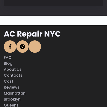
FAQ
Blog
About Us
Contacts
Cost
Reviews
Manhattan
Brooklyn
Queens