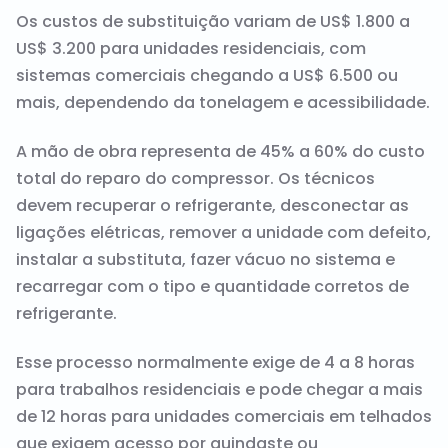
Os custos de substituição variam de US$ 1.800 a
US$ 3.200 para unidades residenciais, com
sistemas comerciais chegando a US$ 6.500 ou
mais, dependendo da tonelagem e acessibilidade.
A mão de obra representa de 45% a 60% do custo
total do reparo do compressor. Os técnicos
devem recuperar o refrigerante, desconectar as
ligações elétricas, remover a unidade com defeito,
instalar a substituta, fazer vácuo no sistema e
recarregar com o tipo e quantidade corretos de
refrigerante.
Esse processo normalmente exige de 4 a 8 horas
para trabalhos residenciais e pode chegar a mais
de 12 horas para unidades comerciais em telhados
que exigem acesso por guindaste ou