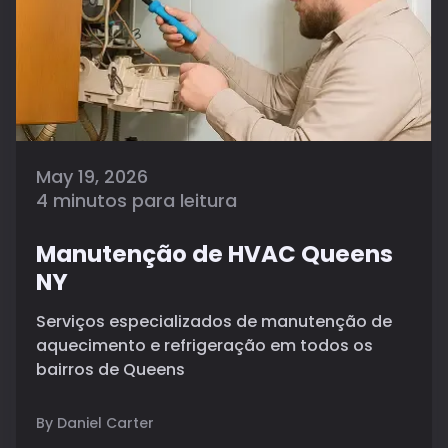
May 19, 2026
4 minutos para leitura
Manutenção de HVAC Queens
NY
Serviços especializados de manutenção de
aquecimento e refrigeração em todos os
bairros de Queens
By Daniel Carter