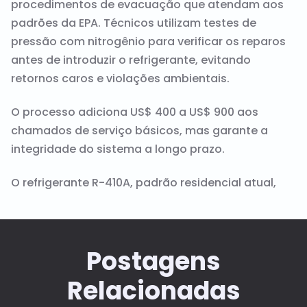
procedimentos de evacuação que atendam aos
padrões da EPA. Técnicos utilizam testes de
pressão com nitrogênio para verificar os reparos
antes de introduzir o refrigerante, evitando
retornos caros e violações ambientais.
O processo adiciona US$ 400 a US$ 900 aos
chamados de serviço básicos, mas garante a
integridade do sistema a longo prazo.
O refrigerante R-410A, padrão residencial atual,
Postagens
Relacionadas