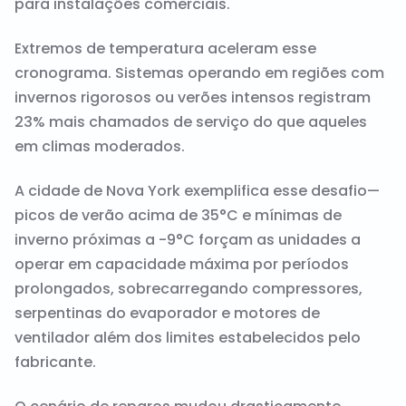
para instalações comerciais.
Extremos de temperatura aceleram esse
cronograma. Sistemas operando em regiões com
invernos rigorosos ou verões intensos registram
23% mais chamados de serviço do que aqueles
em climas moderados.
A cidade de Nova York exemplifica esse desafio—
picos de verão acima de 35°C e mínimas de
inverno próximas a -9°C forçam as unidades a
operar em capacidade máxima por períodos
prolongados, sobrecarregando compressores,
serpentinas do evaporador e motores de
ventilador além dos limites estabelecidos pelo
fabricante.