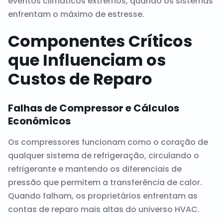
eventos climáticos extremos, quando os sistemas
enfrentam o máximo de estresse.
Componentes Críticos
que Influenciam os
Custos de Reparo
Falhas de Compressor e Cálculos
Econômicos
Os compressores funcionam como o coração de
qualquer sistema de refrigeração, circulando o
refrigerante e mantendo os diferenciais de
pressão que permitem a transferência de calor.
Quando falham, os proprietários enfrentam as
contas de reparo mais altas do universo HVAC.