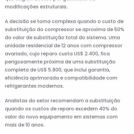
modificações estruturais.
A decisão se torna complexa quando o custo de
substituição do compressor se aproxima de 50%
do valor de substituição total do sistema. Uma
unidade residencial de 12 anos com compressor
avariado, cujo reparo custa US$ 2.400, fica
perigosamente próxima de uma substituição
completa de US$ 5.800, que inclui garantia,
eficiência aprimorada e compatibilidade com
refrigerantes modernos.
Analistas do setor recomendam a substituição
quando os custos de reparo excedem 40% do
valor do novo equipamento em sistemas com
mais de 10 anos.