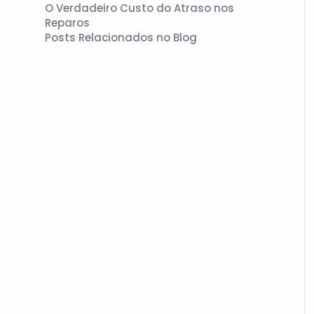
O Verdadeiro Custo do Atraso nos
Reparos
Posts Relacionados no Blog