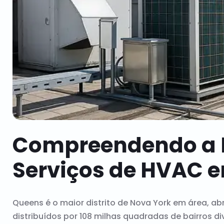
Compreendendo a
Serviços de HVAC 
Queens é o maior distrito de Nova York em área, ab
distribuídos por 108 milhas quadradas de bairros d