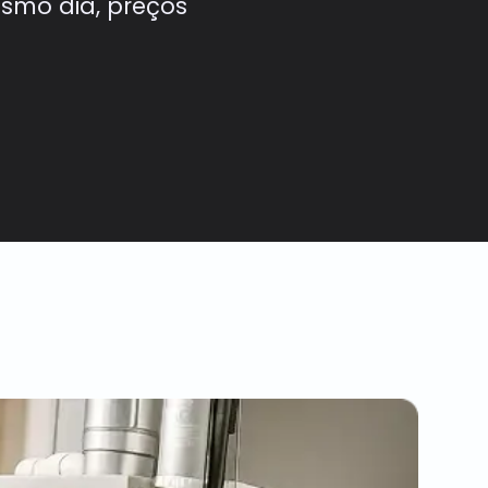
smo dia, preços