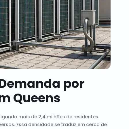
 Demanda por
em Queens
rigando mais de 2,4 milhões de residentes
iversos. Essa densidade se traduz em cerca de