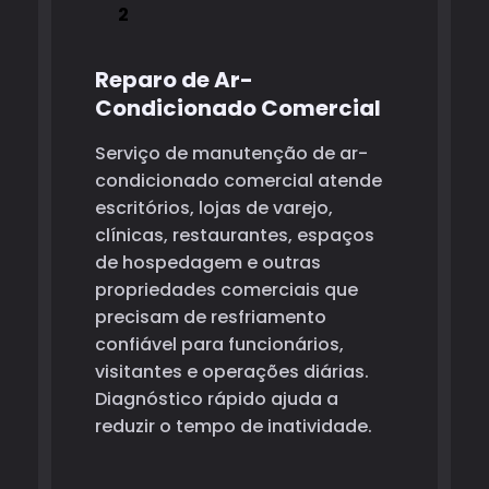
Reparo de Ar-
Condicionado Comercial
Serviço de manutenção de ar-
condicionado comercial atende
escritórios, lojas de varejo,
clínicas, restaurantes, espaços
de hospedagem e outras
propriedades comerciais que
precisam de resfriamento
confiável para funcionários,
visitantes e operações diárias.
Diagnóstico rápido ajuda a
reduzir o tempo de inatividade.