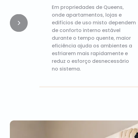
Em propriedades de Queens,
onde apartamentos, lojas e
edifícios de uso misto dependem
de conforto interno estável
durante o tempo quente, maior
eficiência ajuda os ambientes a
esfriarem mais rapidamente e
reduz o esforço desnecessário
no sistema.