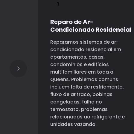
Reparo de Ar-
Condicionado Residencial
Reparamos sistemas de ar-
condicionado residencial em
apartamentos, casas,
condomínios e edifícios
multifamiliares em toda a
Queens. Problemas comuns
incluem falta de resfriamento,
fluxo de ar fraco, bobinas
congeladas, falha no
termostato, problemas
relacionados ao refrigerante e
unidades vazando.