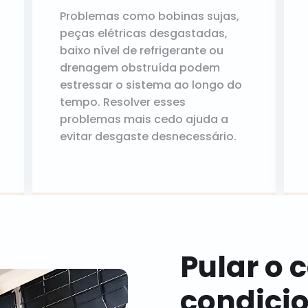
Problemas como bobinas sujas,
peças elétricas desgastadas,
baixo nível de refrigerante ou
drenagem obstruída podem
estressar o sistema ao longo do
tempo. Resolver esses
problemas mais cedo ajuda a
evitar desgaste desnecessário.
Pular o 
condici